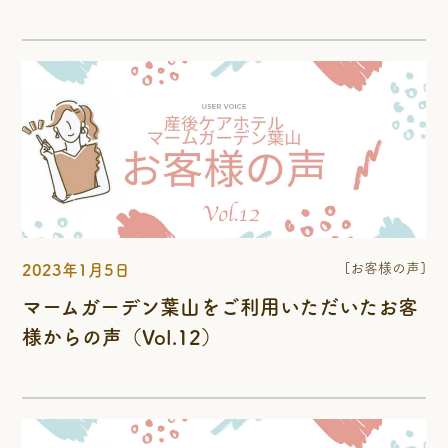
[お客様の声]
2023年1月5日
マームガーデン葉山をご利用いただいたお客
様からの声（Vol.12）