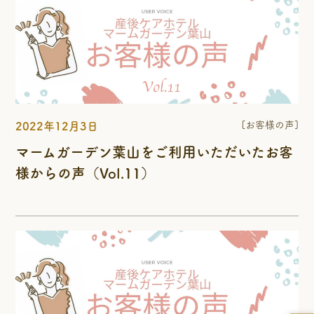
[お客様の声]
2022年12月3日
マームガーデン葉山をご利用いただいたお客
様からの声（Vol.11）