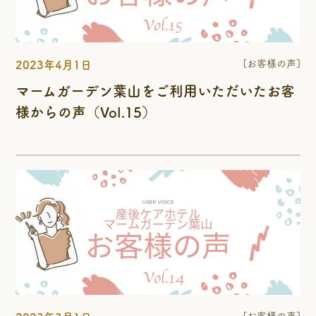
[お客様の声]
2023年4月1日
マームガーデン葉山をご利用いただいたお客
様からの声（Vol.15）