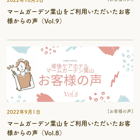
2022年10月3日
マームガーデン葉山をご利用いただいたお客
様からの声（Vol.9）
[お客様の声]
2022年9月1日
マームガーデン葉山をご利用いただいたお客
様からの声（Vol.8）