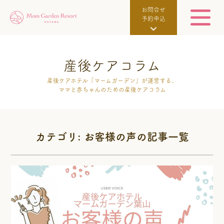
お問合せ
予約申込
産後ケアコラム
産後ケアホテル「マームガーデン」が運営する、
ママと赤ちゃんのための産後ケアコラム
カテゴリ: お客様の声の記事一覧