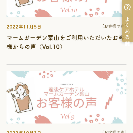
[お客様の声]
2022年11月5日
マームガーデン葉山をご利用いただいたお客
様からの声（Vol.10）
[お客様の声]