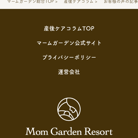
マームガーデン総合TOP
産後ケアコラム
お客様の声の記
ー
ジ
送
産後ケアコラムTOP
り
マームガーデン公式サイト
プライバシーポリシー
運営会社