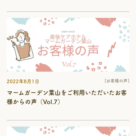
[お客様の声]
2022年8月1日
マームガーデン葉山をご利用いただいたお客
様からの声（Vol.7）