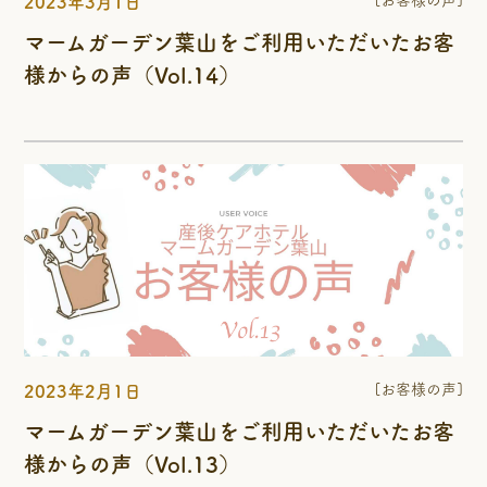
[お客様の声]
2023年3月1日
マームガーデン葉山をご利用いただいたお客
様からの声（Vol.14）
[お客様の声]
2023年2月1日
マームガーデン葉山をご利用いただいたお客
様からの声（Vol.13）