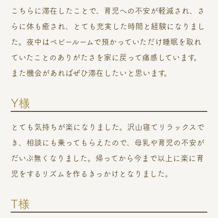
こちらに滞在したことで、育児への不安が軽減され、さ
らに体も癒され、とても充実した時間と経験になりまし
た。夜中はベビールームで預かっていただけ睡眠を取れ
ていたことのありがたさを家に戻って痛感しています。
また機会があればぜひ滞在したいと思います。
Y様
とても気持ちが楽になりました。沢山寝てリラックスで
き、相談にも乗ってもらえたので、母乳や育児の不安が
だいぶ無くなりました。帰ってから今まで以上に楽に育
児をするリズムを作るきっかけとなりました。
T様