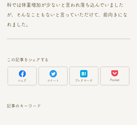
科では体重増加が少ないと言われ落ち込んでいました
が、そんなこともないと言っていただけて、前向きにな
れました。
この記事をシェアする
Pocket
シェア
ツイート
ブックマーク
記事のキーワード