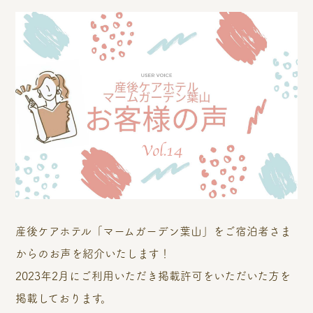
産後ケアホテル「マームガーデン葉山」をご宿泊者さま
からのお声を紹介いたします！
2023年2月にご利用いただき掲載許可をいただいた方を
掲載しております。