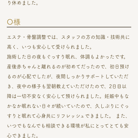
り休めました。
O様
エステ・骨盤調整では、スタッフの方の知識・技術共に
高く、いつも安心して受けられました。
施術した日の夜もぐっすり眠れ、体調もよかったです。
産後赤ちゃんと離れるのが初めてだったので、初日預け
るのが心配でしたが、夜間しっかりサポートしていただ
き、夜中の様子も翌朝教えていただけたので、2日目以
降は一切不安なく安心して預けられました。妊娠中もな
かなか眠れない日々が続いていたので、久しぶりにぐっ
すりと眠れて心身共にリフレッシュできました。 また、
いつでもなんでも相談できる環境が私にとってとても安
心できました。