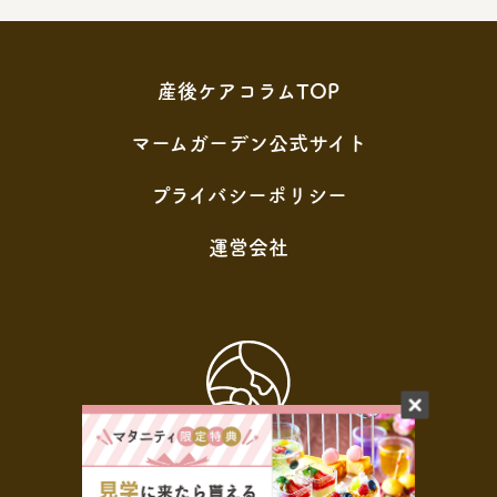
産後ケアコラムTOP
マームガーデン公式サイト
プライバシーポリシー
運営会社