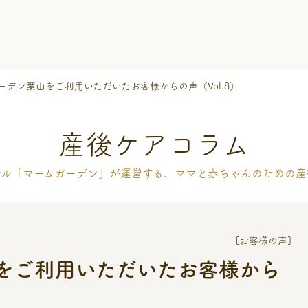
ーデン葉山をご利用いただいたお客様からの声（Vol.8）
産後ケアコラム
テル「マームガーデン」が運営する、
ママと赤ちゃんのための産
[お客様の声]
をご利用いただいたお客様から