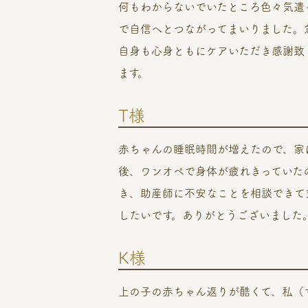
何もわからないでいたところ色々気遣
で自信へとつながってまいりました。
自身も心身ともにケアいただき感謝致
ます。
T様
赤ちゃんの睡眠時間が増えたので、家
後、ワンオペで身体が疲れきっていた
き、助産師に不安なことを相談できて
したいです。ありがとうございました
K様
上の子の赤ちゃん返りが酷くて、私（