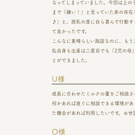
なってしまっていました。今回は上の
まで「嫌い！」と言っていた弟の存在
♪」と。授乳の度に自ら喜んで行動す
て良かったです。
こんなに素晴らしい施設なのに、もう
私自身も出産は二度目でも「2児の母
とができました。
U様
成長に合わせたミルクの量をご相談さ
何かあれば直ぐに相談できる環境があ
た機会があれば利用したいです。お世
O様