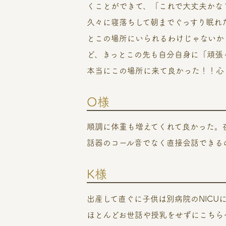
くことができて、「これで大丈夫かな
久々に寝落ちして朝までぐっすり眠れ
とこの場所にいられるわけじゃないか
ど、きっとこの先も自分自身に「頑張
本当にこの場所に来て良かった！！心
O様
順調に体重も増えてくれて良かった。夜
話器のコール音でなく直接会話できる
K様
出産して直ぐに子供は別病院のNIC
ほとんどお世話や授乳をせずにこちら