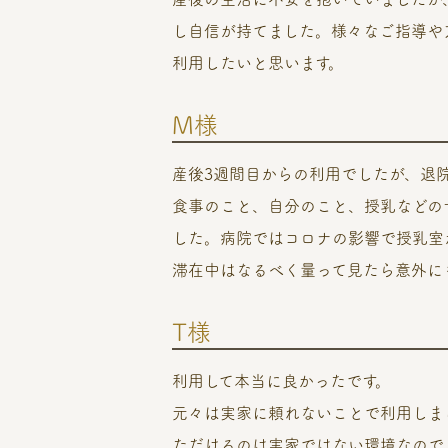
し自信が持てました。様々なご指導や
利用したいと思います。
M様
産後3週間目からの利用でしたが、退
食事のこと、自分のこと、授乳などの
した。病院ではコロナの影響で授乳室
滞在中はなるべく量って見たら意外に
T様
利用して本当に良かったです。
元々は実家に頼れないことで利用しま
ただけるのは実家ではない環境なので