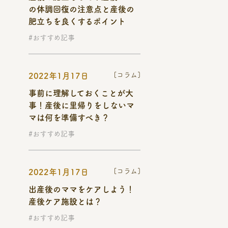
の体調回復の注意点と産後の
肥立ちを良くするポイント
#おすすめ記事
[コラム]
2022年1月17日
事前に理解しておくことが大
事！産後に里帰りをしないマ
マは何を準備すべき？
#おすすめ記事
[コラム]
2022年1月17日
出産後のママをケアしよう！
産後ケア施設とは？
#おすすめ記事