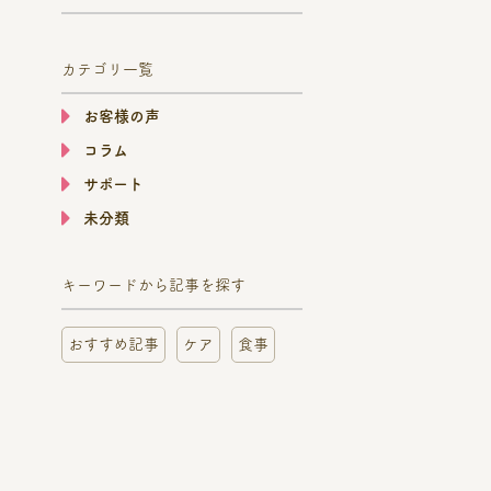
カテゴリ一覧
お客様の声
コラム
サポート
未分類
キーワードから記事を探す
おすすめ記事
ケア
食事