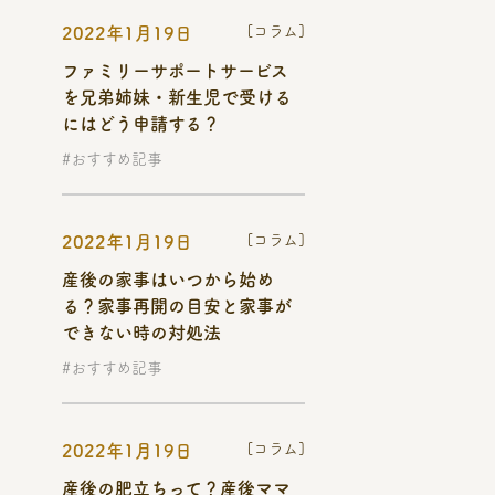
[コラム]
2022年1月19日
ファミリーサポートサービス
を兄弟姉妹・新生児で受ける
にはどう申請する？
#おすすめ記事
[コラム]
2022年1月19日
産後の家事はいつから始め
る？家事再開の目安と家事が
できない時の対処法
#おすすめ記事
[コラム]
2022年1月19日
産後の肥立ちって？産後ママ