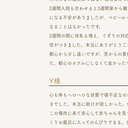
2週間入院も合わせると3週間家から
になる不安がありましたが、ベビール
なることはなかったです。
2週間の間に母乳も増え、ぐずりの対
信がつきました。本当にありがとうご
都心から少し遠いですが、窓からの景
た。都心のホテルにしなくて良かった
Y様
心も体もヘロヘロな状態で寝不足なの
きでした。本当に助けが欲しかった。
この場所に来て安心して赤ちゃんを見
くりお風呂に入ってのんびりできる。