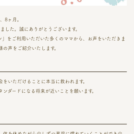
ら、8ヶ月。
だきました。誠にありがとうございます。
ン」をご利用いただいた多くのママから、お声をいただきま
様の声をご紹介いたします。
会をいただけることに本当に救われます。
タンダードになる将来が近いことを願います。
、体を休めながら少しずつ育児に慣れていくことができ少