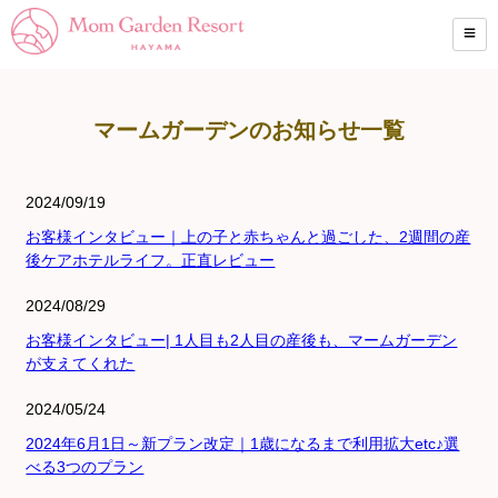
マームガーデンのお知らせ一覧
2024/09/19
お客様インタビュー｜上の子と赤ちゃんと過ごした、2週間の産
後ケアホテルライフ。正直レビュー
2024/08/29
お客様インタビュー| 1人目も2人目の産後も、マームガーデン
が支えてくれた
2024/05/24
2024年6月1日～新プラン改定｜1歳になるまで利用拡大etc♪選
べる3つのプラン