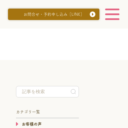
お問合せ・予約申し込み［LINE］
カテゴリ一覧
お客様の声