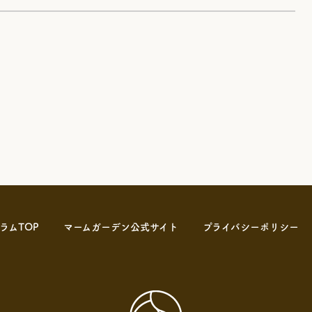
ラムTOP
マームガーデン公式サイト
プライバシーポリシー